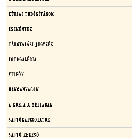
KÚRIAI TUDÓSÍTÁSOK
ESEMÉNYEK
TÁRGYALÁSI JEGYZÉK
FOTÓGALÉRIA
VIDEÓK
HANGANYAGOK
A KÚRIA A MÉDIÁBAN
SAJTÓKAPCSOLATOK
SAJTÓ KERESŐ