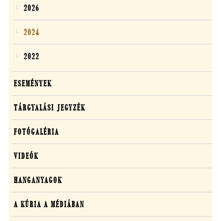
2026
2024
2022
ESEMÉNYEK
TÁRGYALÁSI JEGYZÉK
FOTÓGALÉRIA
VIDEÓK
HANGANYAGOK
A KÚRIA A MÉDIÁBAN