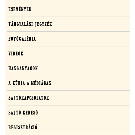
ESEMÉNYEK
TÁRGYALÁSI JEGYZÉK
FOTÓGALÉRIA
VIDEÓK
HANGANYAGOK
A KÚRIA A MÉDIÁBAN
SAJTÓKAPCSOLATOK
SAJTÓ KERESŐ
REGISZTRÁCIÓ