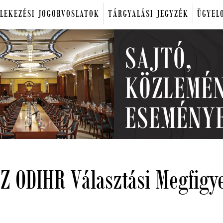
LEKEZÉSI JOGORVOSLATOK
TÁRGYALÁSI JEGYZÉK
ÜGYEL
Z ODIHR Választási Megfigye