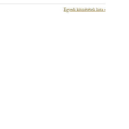
Egyedi közzétételi lista
›