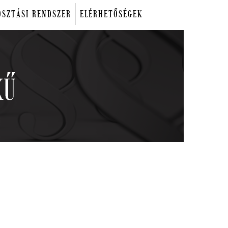
OSZTÁSI RENDSZER
ELÉRHETŐSÉGEK