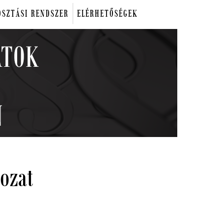
OSZTÁSI RENDSZER
ELÉRHETŐSÉGEK
ozat