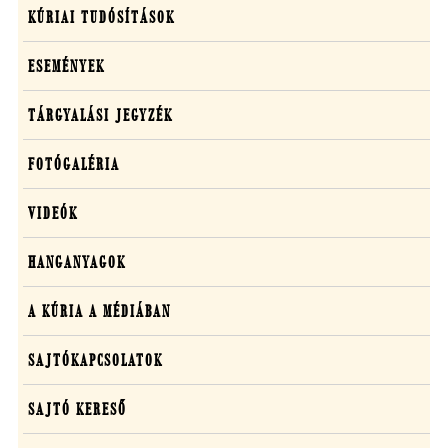
KÚRIAI TUDÓSÍTÁSOK
ESEMÉNYEK
TÁRGYALÁSI JEGYZÉK
FOTÓGALÉRIA
VIDEÓK
HANGANYAGOK
A KÚRIA A MÉDIÁBAN
SAJTÓKAPCSOLATOK
SAJTÓ KERESŐ