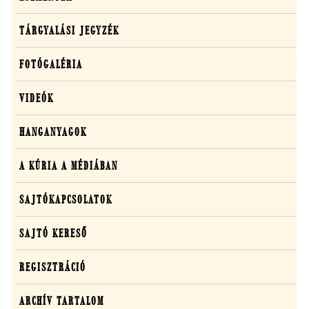
TÁRGYALÁSI JEGYZÉK
FOTÓGALÉRIA
VIDEÓK
HANGANYAGOK
A KÚRIA A MÉDIÁBAN
SAJTÓKAPCSOLATOK
SAJTÓ KERESŐ
REGISZTRÁCIÓ
ARCHÍV TARTALOM